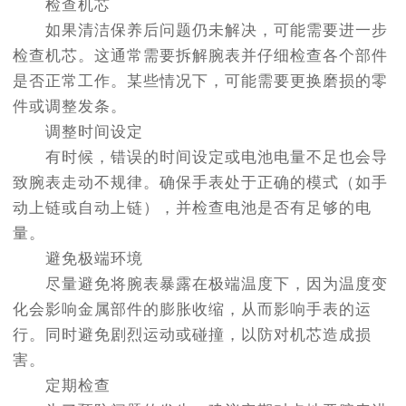
检查机芯
如果清洁保养后问题仍未解决，可能需要进一步
检查机芯。这通常需要拆解腕表并仔细检查各个部件
是否正常工作。某些情况下，可能需要更换磨损的零
件或调整发条。
调整时间设定
有时候，错误的时间设定或电池电量不足也会导
致腕表走动不规律。确保手表处于正确的模式（如手
动上链或自动上链），并检查电池是否有足够的电
量。
避免极端环境
尽量避免将腕表暴露在极端温度下，因为温度变
化会影响金属部件的膨胀收缩，从而影响手表的运
行。同时避免剧烈运动或碰撞，以防对机芯造成损
害。
定期检查