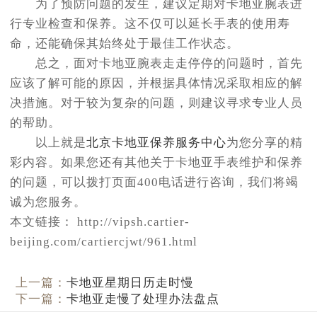
为了预防问题的发生，建议定期对卡地亚腕表进
行专业检查和保养。这不仅可以延长手表的使用寿
命，还能确保其始终处于最佳工作状态。
总之，面对卡地亚腕表走走停停的问题时，首先
应该了解可能的原因，并根据具体情况采取相应的解
决措施。对于较为复杂的问题，则建议寻求专业人员
的帮助。
以上就是
北京卡地亚保养服务中心
为您分享的精
彩内容。如果您还有其他关于卡地亚手表维护和保养
的问题，可以拨打页面400电话进行咨询，我们将竭
诚为您服务。
本文链接： http://vipsh.cartier-
beijing.com/cartiercjwt/961.html
上一篇：
卡地亚星期日历走时慢
下一篇：
卡地亚走慢了处理办法盘点