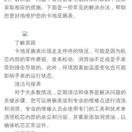
采取相应的措施。下面是一些常见的解决办法，帮助
您更好地维护您的卡地亚腕表。
了解原因
卡地亚腕表出现走走停停的情况，可能是因为机
芯内部的零件磨损、发条松动、润滑油不足或是手表
受到撞击导致的。此外，环境因素如温度变化也可能
影响手表的运行状态。
清洁与保养
对于大多数情况，定期清洁和保养是解决问题的
关键步骤。您可以将腕表送到专业的维修点进行清洗
和润滑。专业的维修人员会使用专门的工具和技术来
清理机芯内部的灰尘和污垢，并重新添加润滑油，以
确保机芯正常运作。