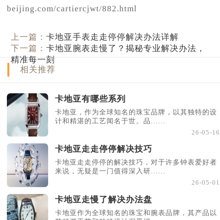
beijing.com/cartiercjwt/882.html
上一篇：
卡地亚手表走走停停解决办法详解
下一篇：
卡地亚腕表走慢了？揭秘专业解决办法，
精准每一刻
相关推荐
卡地亚有哪些系列
卡地亚，作为全球知名的珠宝品牌，以其独特的设
计和精湛的工艺闻名于世。品......
26-05-16
卡地亚走走停停解决技巧
卡地亚走走停停的解决技巧，对于许多钟表爱好者
来说，无疑是一门值得深入研......
26-05-01
卡地亚走慢了解决办法盘
卡地亚作为全球知名的珠宝和腕表品牌，其产品以