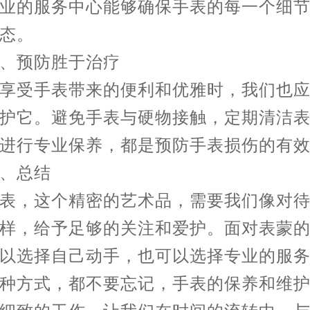
业的服务中心能够确保手表的每一个细
态。
预防胜于治疗
受手表带来的便利和优雅时，我们也应
护它。避免手表与硬物接触，定期清洁
进行专业保养，都是预防手表损伤的有
总结
，这个精密的艺术品，需要我们像对待
样，给予足够的关注和爱护。面对表蒙
以选择自己动手，也可以选择专业的服
种方式，都不要忘记，手表的保养和维