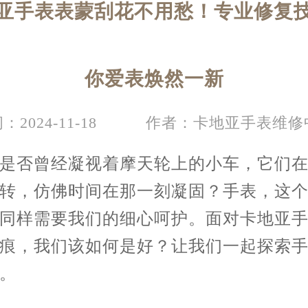
亚手表表蒙刮花不用愁！专业修复
你爱表焕然一新
：2024-11-18
作者：卡地亚手表维修
否曾经凝视着摩天轮上的小车，它们在
转，仿佛时间在那一刻凝固？手表，这
同样需要我们的细心呵护。面对卡地亚
痕，我们该如何是好？让我们一起探索
。