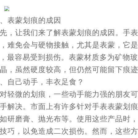
表蒙划痕的成因
，让我们来了解表蒙划痕的成因。手表
，难免会与硬物接触，尤其是表蒙，它
”，最容易受到损伤。表蒙材质多为矿物
晶，虽然硬度较高，但仍然可能留下痕
自己动手，丰衣足食？
轻微的划痕，一些动手能力强的朋友可
手解决。市面上有许多针对手表表蒙划
如研磨膏、抛光布等。使用这些产品时
技巧，以免造成二次损伤。然而，这些