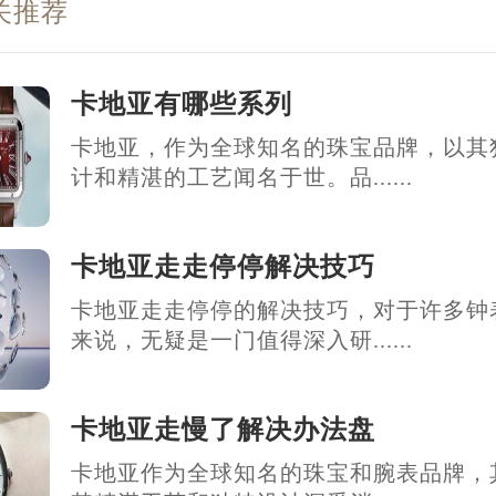
关推荐
卡地亚有哪些系列
卡地亚，作为全球知名的珠宝品牌，以其
计和精湛的工艺闻名于世。品......
卡地亚走走停停解决技巧
卡地亚走走停停的解决技巧，对于许多钟
来说，无疑是一门值得深入研......
卡地亚走慢了解决办法盘
卡地亚作为全球知名的珠宝和腕表品牌，