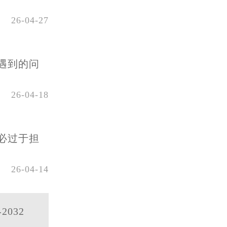
26-04-27
遇到的问
26-04-18
必过于担
26-04-14
2032