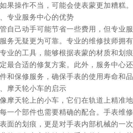
如果操作不当，可能会使表蒙更加糟糕
专业服务中心的优势
自己动手可能节省一些费用，但专业服
服务无疑更为可靠。专业的维修技师拥
专业的工具，能够根据表蒙的材质和划
定最合适的修复方案。此外，服务中心
件和保修服务，确保手表的使用寿命和
摩天轮小车的启示
摩天轮上的小车，它们在轨道上精准地
每一个部件也需要精确的配合。手表维
表面的划痕，更是对手表内部机械的一