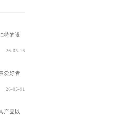
独特的设
26-05-16
表爱好者
26-05-01
其产品以