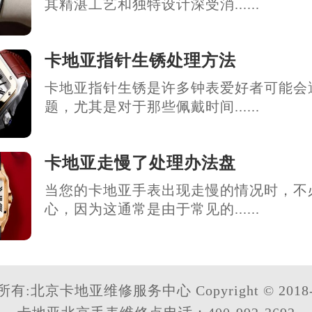
其精湛工艺和独特设计深受消......
卡地亚指针生锈处理方法
卡地亚指针生锈是许多钟表爱好者可能会
题，尤其是对于那些佩戴时间......
卡地亚走慢了处理办法盘
当您的卡地亚手表出现走慢的情况时，不
心，因为这通常是由于常见的......
有:北京卡地亚维修服务中心 Copyright © 2018-