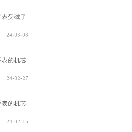
手表受磁了
24-03-08
手表的机芯
24-02-27
手表的机芯
24-02-15