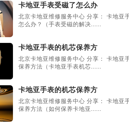
卡地亚手表受磁了怎么办
北京卡地亚维修服务中心 分享： 卡地亚
怎么办？（手表受磁的解决......
卡地亚手表的机芯保养方
北京卡地亚维修服务中心 分享： 卡地亚
保养方法（卡地亚手表机芯......
卡地亚手表的机芯保养方
北京卡地亚维修服务中心 分享： 卡地亚
保养方法（如何保养卡地亚......