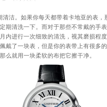
期清洁。如果你每天都带着卡地亚的表，
定期清洗一下。而对于那些不常戴的手
月内进行一次细致的清洗，视其磨损程
佩戴了一块表，但是你的表带上有很多
那么就用一块柔软的布把它擦干净。