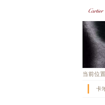
当前位
卡